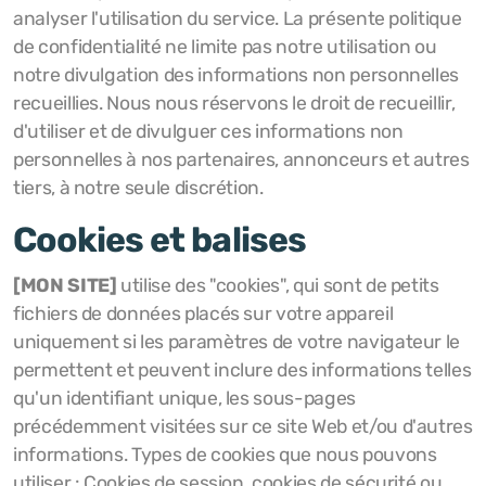
analyser l'utilisation du service. La présente politique
de confidentialité ne limite pas notre utilisation ou
notre divulgation des informations non personnelles
recueillies. Nous nous réservons le droit de recueillir,
d'utiliser et de divulguer ces informations non
personnelles à nos partenaires, annonceurs et autres
tiers, à notre seule discrétion.
Cookies et balises
[MON SITE]
utilise des "cookies", qui sont de petits
fichiers de données placés sur votre appareil
uniquement si les paramètres de votre navigateur le
permettent et peuvent inclure des informations telles
qu'un identifiant unique, les sous-pages
précédemment visitées sur ce site Web et/ou d'autres
informations. Types de cookies que nous pouvons
utiliser : Cookies de session, cookies de sécurité ou