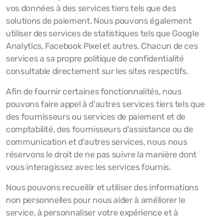
vos données à des services tiers tels que des
solutions de paiement. Nous pouvons également
utiliser des services de statistiques tels que Google
Analytics, Facebook Pixel et autres. Chacun de ces
services a sa propre politique de confidentialité
consultable directement sur les sites respectifs.
Afin de fournir certaines fonctionnalités, nous
pouvons faire appel à d'autres services tiers tels que
des fournisseurs ou services de paiement et de
comptabilité, des fournisseurs d'assistance ou de
communication et d'autres services, nous nous
réservons le droit de ne pas suivre la manière dont
vous interagissez avec les services fournis.
Nous pouvons recueillir et utiliser des informations
non personnelles pour nous aider à améliorer le
service, à personnaliser votre expérience et à