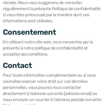
révisée. Nous vous suggérons de consulter
régulièrement la présente Politique de confidentialité
si vous êtes préoccupé par la manière dont vos
informations sont utilisées.
Consentement
En utilisant notre site web, vous consentez par la
présente à notre politique de confidentialité et
acceptez ses conditions.
Contact
Pour toute information complémentaire ou si vous
souhaitez exercer votre droit sur vos données
personnelles, vous pouvez nous contacter
directement à l’adresse suivante [adresse email] ou
nous envoyer un courrier à l’adresse postale suivante