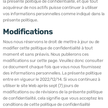
la présente politique de confidentialité, et que tout
acquéreur de nos actifs puisse continuer à utiliser
vos informations personnelles comme indiqué dans la
présente politique.
Modifications
Nous nous réservons le droit de mettre à jour ou de
modifier cette politique de confidentialité à tout
moment et sans préavis. Nous publierons ces
modifications sur cette page. Veuillez donc consulter
ce document chaque fois que vous nous fournissez
des informations personnelles. La présente politique
entre en vigueur le 2022/12/14. Si vous continuez à
utiliser le site Web après sept (7) jours de
modifications ou de révisions de la présente politique
de confidentialité, cela signifie que vous acceptez les
conditions de cette politique de confidentialité