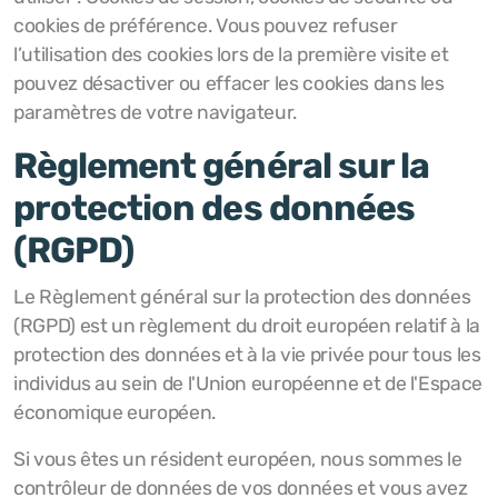
cookies de préférence. Vous pouvez refuser
l’utilisation des cookies lors de la première visite et
pouvez désactiver ou effacer les cookies dans les
paramètres de votre navigateur.
Règlement général sur la
protection des données
(RGPD)
Le Règlement général sur la protection des données
(RGPD) est un règlement du droit européen relatif à la
protection des données et à la vie privée pour tous les
individus au sein de l'Union européenne et de l'Espace
économique européen.
Si vous êtes un résident européen, nous sommes le
contrôleur de données de vos données et vous avez