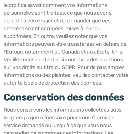
le droit de savoir comment vos informations
personnelles sont traitées, ce que nous avons
collecté à votre sujet et de demander que ces
données soient corrigées, mises à jour ou
supprimées. En outre, veuillez noter que vos
informations peuvent être transférées en dehors de
l'Europe, notamment au Canada et aux États-Unis.
Veuillez nous contacter si vous avez des questions
sur vos droits au titre du GDPR. Pour de plus amples
informations ou des plaintes, veuillez contacter votre
autorité locale de protection des données.
Conservation des données
Nous conservons les informations collectées aussi
longtemps que nécessaire pour vous fournir le
service demandé ou jusqu'à ce que vous nous
demandiez de supprimer ces informations. Les