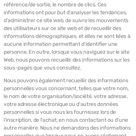
référence/de sortie, le nombre de clics. Ces
informations ont pour but d'analyser les tendances,
d'administrer ce site web, de suivre les mouvements
des utilisateurs sur ce site web et de recueillir des
informations démographiques, et elles ne sont liées à
aucune information permettant d'identifier une
personne. En outre, lorsque vous naviguez sur le site
Web, nous pouvons recueillir des informations sur les
sous-pages que vous consultez.
Nous pouvons également recueillir des informations
personnelles vous concernant, telles que votre nom,
le nom de votre organisation/société, votre adresse,
votre adresse électronique ou d'autres données
personnelles si vous nous les fournissez lors de
l'inscription, de l'achat, en nous contactant ou d'une
autre manière. Nous ne demandons des informations
personnelles que lorsque nous en avons réellement