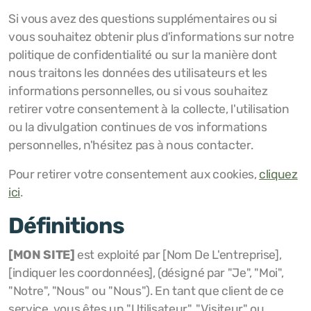
Si vous avez des questions supplémentaires ou si
vous souhaitez obtenir plus d'informations sur notre
politique de confidentialité ou sur la manière dont
nous traitons les données des utilisateurs et les
informations personnelles, ou si vous souhaitez
retirer votre consentement à la collecte, l'utilisation
ou la divulgation continues de vos informations
personnelles, n'hésitez pas à nous contacter.
Pour retirer votre consentement aux cookies,
cliquez
ici
.
Définitions
[MON SITE]
est exploité par [Nom De L'entreprise],
[indiquer les coordonnées], (désigné par "Je", "Moi",
"Notre", "Nous" ou "Nous"). En tant que client de ce
service, vous êtes un "Utilisateur", "Visiteur" ou