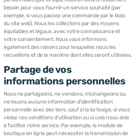
besoin pour vous fournir un service souhaité (par
exemple, si vous passez une commande par le biais
du site web). Nous les collectons par des moyens
équitables et légaux, avec votre connaissance et
votre consentement. Nous vous informons
également des raisons pour lesquelles nous les
recueillons et de la manière dont elles seront utilisées.
Partage de vos
informations personnelles
Nous ne partageons, ne vendons, n’échangeons ou
ne louons aucune information d'identification
personnelle avec des tiers, sauf si la loi l'exige, si vous
violez nos conditions d'utilisation ou si cela nous aide
à faciliter notre service. Par exemple, le module de
boutique en ligne peut nécessiter la transmission de