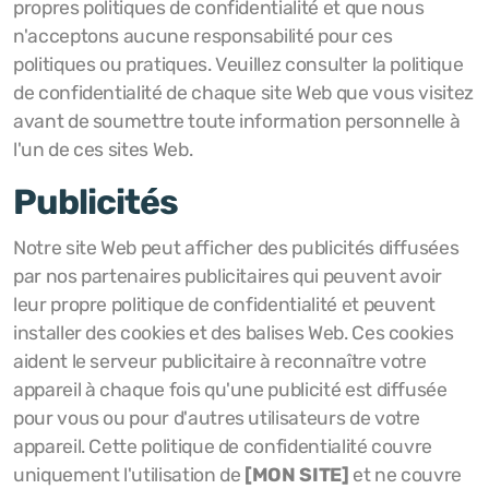
propres politiques de confidentialité et que nous
n'acceptons aucune responsabilité pour ces
politiques ou pratiques. Veuillez consulter la politique
de confidentialité de chaque site Web que vous visitez
avant de soumettre toute information personnelle à
l'un de ces sites Web.
Publicités
Notre site Web peut afficher des publicités diffusées
par nos partenaires publicitaires qui peuvent avoir
leur propre politique de confidentialité et peuvent
installer des cookies et des balises Web. Ces cookies
aident le serveur publicitaire à reconnaître votre
appareil à chaque fois qu'une publicité est diffusée
pour vous ou pour d'autres utilisateurs de votre
appareil. Cette politique de confidentialité couvre
uniquement l'utilisation de
[MON SITE]
et ne couvre