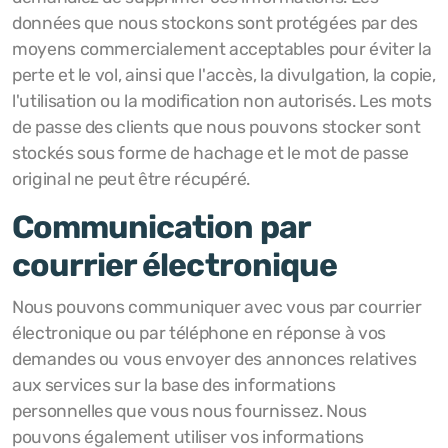
données que nous stockons sont protégées par des
moyens commercialement acceptables pour éviter la
perte et le vol, ainsi que l'accès, la divulgation, la copie,
l'utilisation ou la modification non autorisés. Les mots
de passe des clients que nous pouvons stocker sont
stockés sous forme de hachage et le mot de passe
original ne peut être récupéré.
Communication par
courrier électronique
Nous pouvons communiquer avec vous par courrier
électronique ou par téléphone en réponse à vos
demandes ou vous envoyer des annonces relatives
aux services sur la base des informations
personnelles que vous nous fournissez. Nous
pouvons également utiliser vos informations