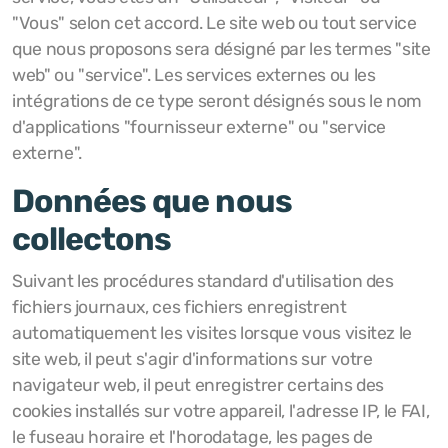
"Vous" selon cet accord. Le site web ou tout service
que nous proposons sera désigné par les termes "site
web" ou "service". Les services externes ou les
intégrations de ce type seront désignés sous le nom
d'applications "fournisseur externe" ou "service
externe".
Données que nous
collectons
Suivant les procédures standard d'utilisation des
fichiers journaux, ces fichiers enregistrent
automatiquement les visites lorsque vous visitez le
site web, il peut s'agir d'informations sur votre
navigateur web, il peut enregistrer certains des
cookies installés sur votre appareil, l'adresse IP, le FAI,
le fuseau horaire et l'horodatage, les pages de