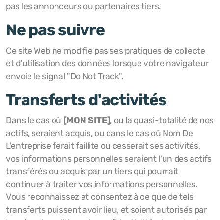
pas les annonceurs ou partenaires tiers.
Ne pas suivre
Ce site Web ne modifie pas ses pratiques de collecte
et d'utilisation des données lorsque votre navigateur
envoie le signal "Do Not Track".
Transferts d'activités
Dans le cas où
[MON SITE]
, ou la quasi-totalité de nos
actifs, seraient acquis, ou dans le cas où Nom De
L'entreprise ferait faillite ou cesserait ses activités,
vos informations personnelles seraient l'un des actifs
transférés ou acquis par un tiers qui pourrait
continuer à traiter vos informations personnelles.
Vous reconnaissez et consentez à ce que de tels
transferts puissent avoir lieu, et soient autorisés par