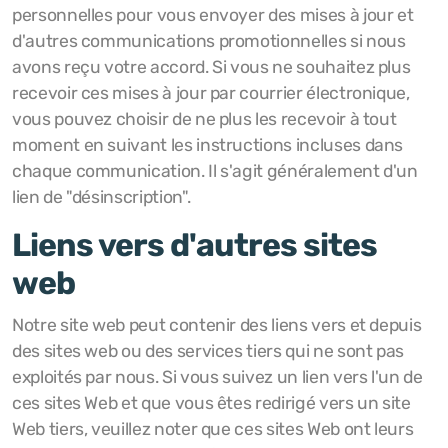
personnelles pour vous envoyer des mises à jour et
d'autres communications promotionnelles si nous
avons reçu votre accord. Si vous ne souhaitez plus
recevoir ces mises à jour par courrier électronique,
vous pouvez choisir de ne plus les recevoir à tout
moment en suivant les instructions incluses dans
chaque communication. Il s'agit généralement d'un
lien de "désinscription".
Liens vers d'autres sites
web
Notre site web peut contenir des liens vers et depuis
des sites web ou des services tiers qui ne sont pas
exploités par nous. Si vous suivez un lien vers l'un de
ces sites Web et que vous êtes redirigé vers un site
Web tiers, veuillez noter que ces sites Web ont leurs