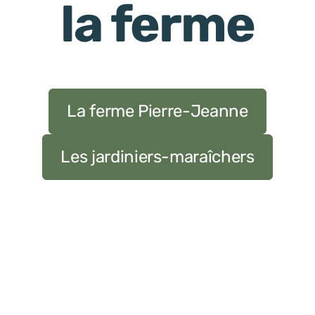
la ferme
La ferme Pierre-Jeanne
Les jardiniers-maraîchers