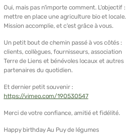
Oui, mais pas n'importe comment. L'objectif :
mettre en place une agriculture bio et locale.
Mission accomplie, et c'est grâce à vous.
Un petit bout de chemin passé à vos côtés :
clients, collègues, fournisseurs, association
Terre de Liens et bénévoles locaux et autres
partenaires du quotidien.
Et dernier petit souvenir :
https://vimeo.com/190530547
Merci de votre confiance, amitié et fidélité.
Happy birthday Au Puy de légumes