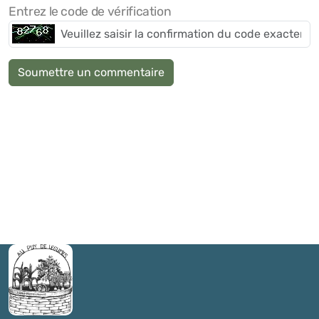
Entrez le code de vérification
Soumettre un commentaire