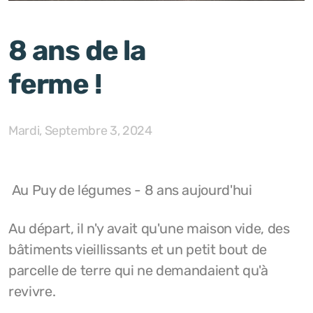
8 ans de la
ferme !
Mardi, Septembre 3, 2024
Au Puy de légumes - 8 ans aujourd'hui
Au départ, il n'y avait qu'une maison vide, des
bâtiments vieillissants et un petit bout de
parcelle de terre qui ne demandaient qu'à
revivre.