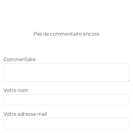
Pas de commentaire encore
Commentaire
Votre nom
Votre adresse mail